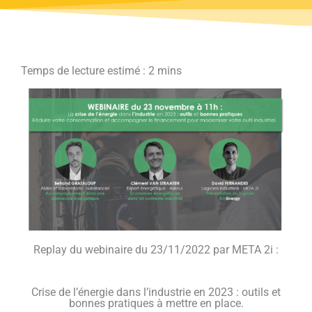
Replay du webinaire du 23/11/2022 par META 2i :
Crise de l’énergie dans l’industrie en 2023 : outils et
bonnes pratiques à mettre en place.