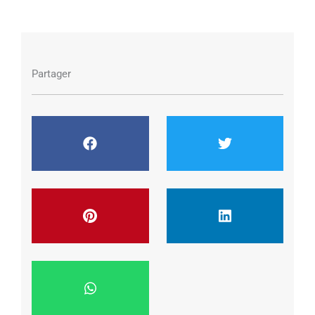
Partager