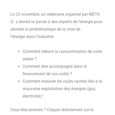
Le 23 novembre, un webinaire organisé par META
2i a donné la parole à des experts de l’énergie pour
aborder la problématique de la crise de
l’énergie dans l’industrie.
Comment réduire la consommation de votre
atelier ?
Comment être accompagné dans le
financement de vos outils ?
Comment mesurer les coûts cachés liés à la
mauvaise exploitation des énergies (gaz,
électricité) !
Vous êtes pressés ? Cliquez directement sur le