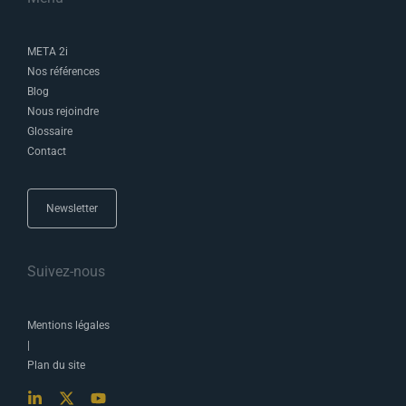
META 2i
Nos références
Blog
Nous rejoindre
Glossaire
Contact
Newsletter
Suivez-nous
Mentions légales
|
Plan du site