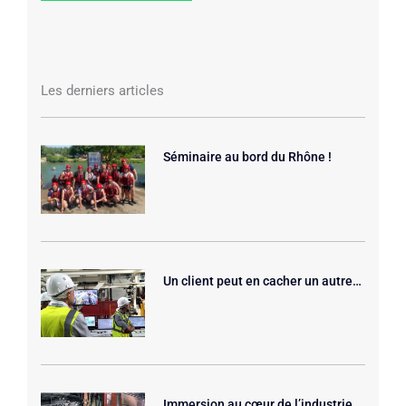
Les derniers articles
Séminaire au bord du Rhône !
Un client peut en cacher un autre…
Immersion au cœur de l’industrie