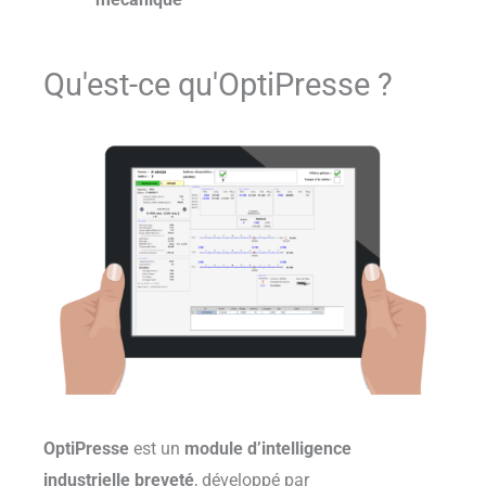
Qu'est-ce qu'OptiPresse ?
OptiPresse
est un
module
d’intelligence
industrielle
breveté
,
développé par