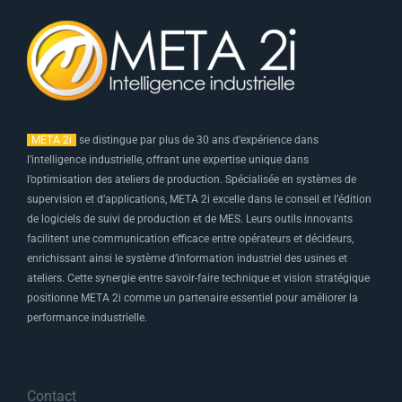
META 2i
se distingue par plus de 30 ans d’expérience dans
l’intelligence industrielle, offrant une expertise unique dans
l’optimisation des ateliers de production. Spécialisée en systèmes de
supervision et d’applications, META 2i excelle dans le conseil et l’édition
de logiciels de suivi de production et de MES. Leurs outils innovants
facilitent une communication efficace entre opérateurs et décideurs,
enrichissant ainsi le système d’information industriel des usines et
ateliers. Cette synergie entre savoir-faire technique et vision stratégique
positionne META 2i comme un partenaire essentiel pour améliorer la
performance industrielle.
Contact