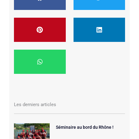
Les derniers articles
Séminaire au bord du Rhône !