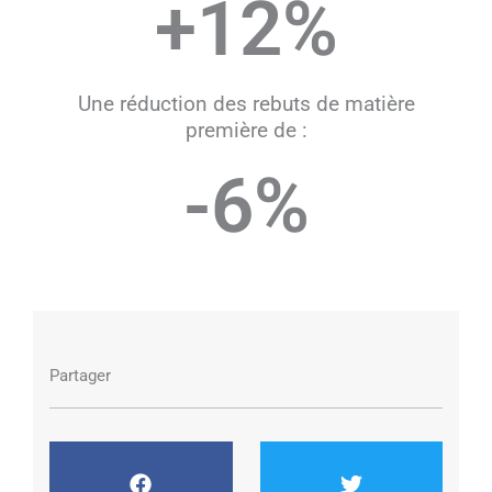
+
12
%
Une réduction des rebuts de matière
première de :
-
6
%
Partager