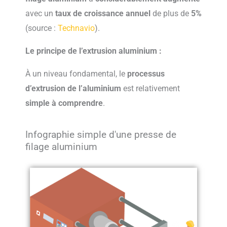
avec un
taux de croissance annuel
de plus de
5%
(source :
Technavio
).
Le principe de l’extrusion aluminium :
À un niveau fondamental, le
processus
d’extrusion de l’aluminium
est relativement
si
mple à comprendre
.
Infographie simple d'une presse de
filage aluminium