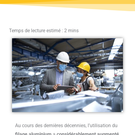
Au cours des dernières décennies, l’utilisation du
filage aluminium
a
considérablement augmenté