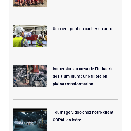
Un client peut en cacher un autre…
Immersion au cœur de l’industrie
de l’aluminium : une filière en
pleine transformation
Tournage vidéo chez notre client
COPAL en Isère