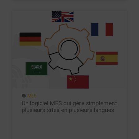
MES
Un logiciel MES qui gère simplement
plusieurs sites en plusieurs langues