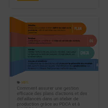
MES
Comment assurer une gestion
efficace des plans d’actions et des
défaillances dans un atelier de
production grâce au PDCA et à