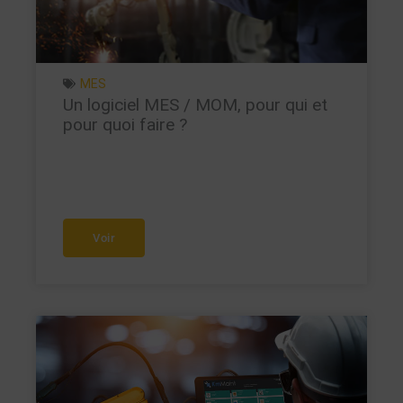
MES
Un logiciel MES / MOM, pour qui et
pour quoi faire ?
Voir