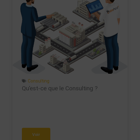
Consulting
Qu’est-ce que le Consulting ?
Voir