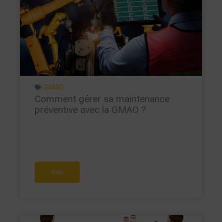
GMAO
Comment gérer sa maintenance
préventive avec la GMAO ?
Voir