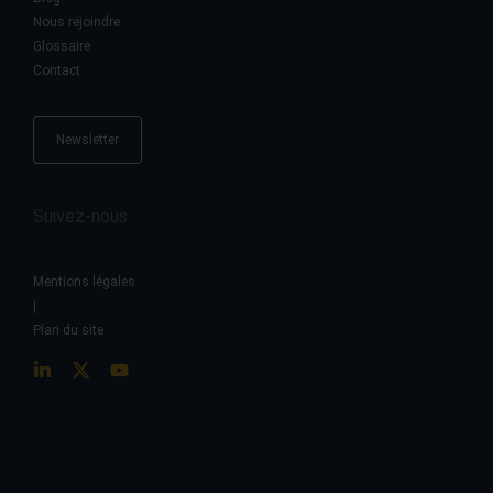
Nous rejoindre
Glossaire
Contact
Newsletter
Suivez-nous
Mentions légales
|
Plan du site