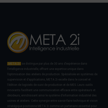
META 2i
se distingue par plus de 30 ans d’expérience dans
l’intelligence industrielle, offrant une expertise unique dans
l’optimisation des ateliers de production. Spécialisée en systèmes de
supervision et d’applications, META 2i excelle dans le conseil et
l’édition de logiciels de suivi de production et de MES. Leurs outils
innovants facilitent une communication efficace entre opérateurs et
décideurs, enrichissant ainsi le système d’information industriel des
usines et ateliers. Cette synergie entre savoir-faire technique et vision
stratégique positionne META 2i comme un partenaire essentiel pour